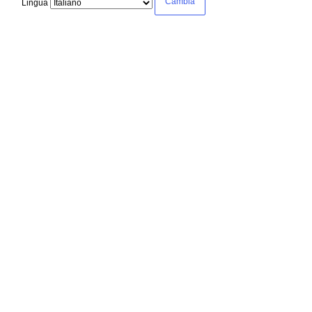
Lingua