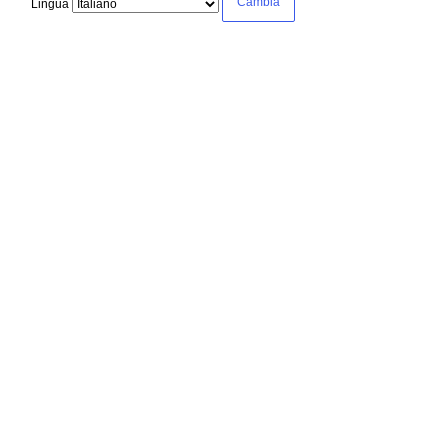
Lingua