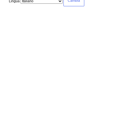
Lingua