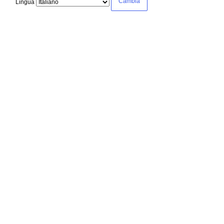
Lingua