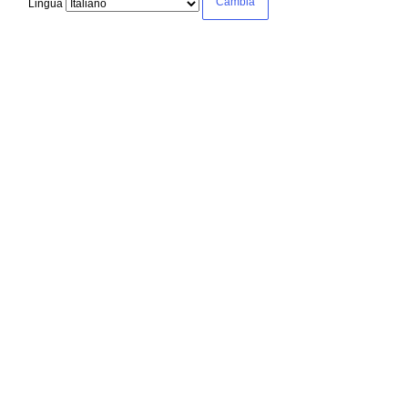
Lingua