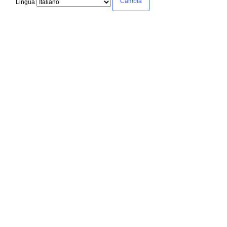
Lingua