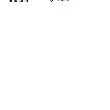
Lingua