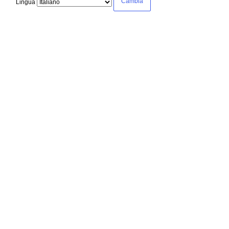
Lingua