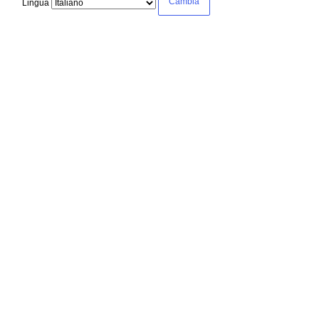
Lingua