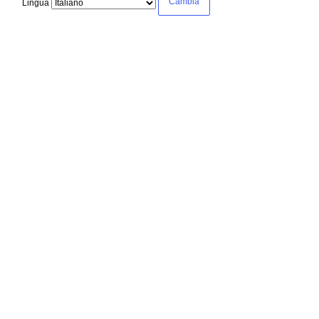
Lingua