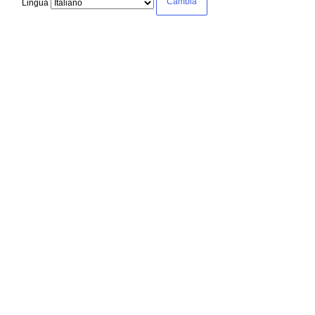
Lingua