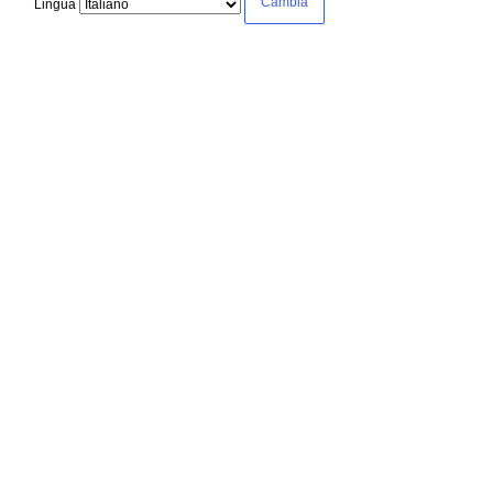
Lingua