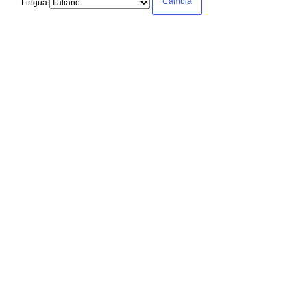
Lingua