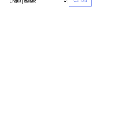
Lingua