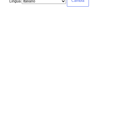
Lingua