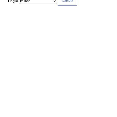
Lingua