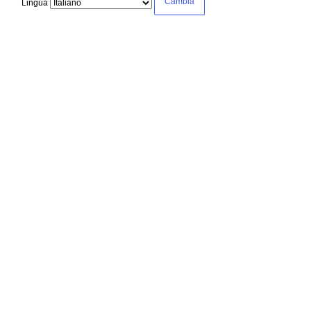
Lingua