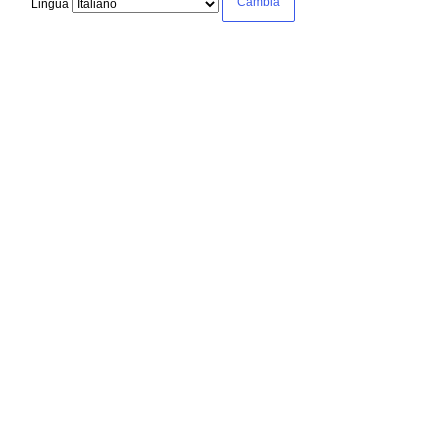
Lingua