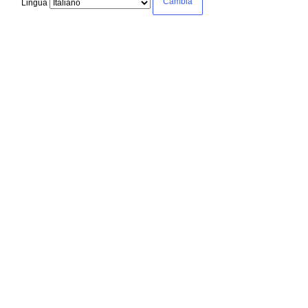
Lingua