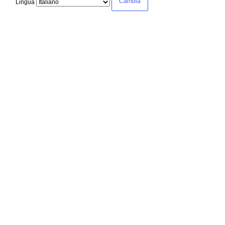
Lingua