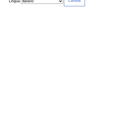
Lingua